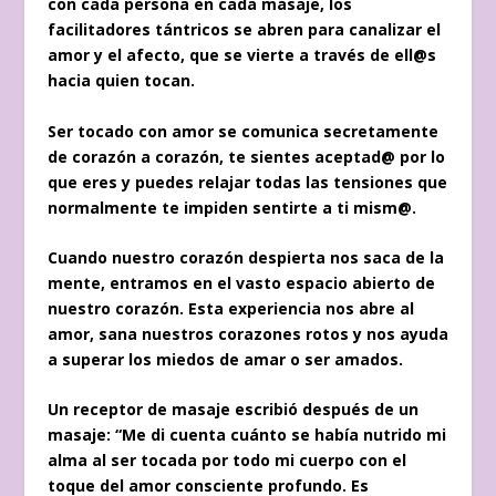
con cada persona en cada masaje, los
facilitadores tántricos se abren para canalizar el
amor y el afecto, que se vierte a través de ell@s
hacia quien tocan.
Ser tocado con amor se comunica secretamente
de corazón a corazón, te sientes aceptad@ por lo
que eres y puedes relajar todas las tensiones que
normalmente te impiden sentirte a ti mism@.
Cuando nuestro corazón despierta nos saca de la
mente, entramos en el vasto espacio abierto de
nuestro corazón. Esta experiencia nos abre al
amor, sana nuestros corazones rotos y nos ayuda
a superar los miedos de amar o ser amados.
Un receptor de masaje escribió después de un
masaje: “Me di cuenta cuánto se había nutrido mi
alma al ser tocada por todo mi cuerpo con el
toque del amor consciente profundo. Es