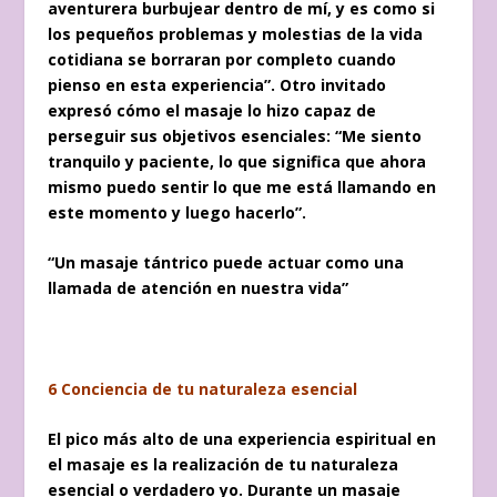
aventurera burbujear dentro de mí, y es como si
los pequeños problemas y molestias de la vida
cotidiana se borraran por completo cuando
pienso en esta experiencia”. Otro invitado
expresó cómo el masaje lo hizo capaz de
perseguir sus objetivos esenciales: “Me siento
tranquilo y paciente, lo que significa que ahora
mismo puedo sentir lo que me está llamando en
este momento y luego hacerlo”.
“Un masaje tántrico puede actuar como una
llamada de atención en nuestra vida”
6 Conciencia de tu naturaleza esencial
El pico más alto de una experiencia espiritual en
el masaje es la realización de tu naturaleza
esencial o verdadero yo. Durante un masaje