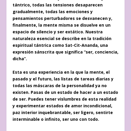
tántrico, todas las tensiones desaparecen
gradualmente, todas las emociones y
pensamientos perturbadores se desvanecen y,
finalmente, la mente misma se disuelve en un
espacio de silencio y ser extático. Nuestra
naturaleza esencial se describe en la tradición
espiritual tántrica como Sat-Cit-Ananda, una
expresión sánscrita que significa “ser, conciencia,
dicha”.
Esta es una experiencia en la que la mente, el
pasado y el futuro, las listas de tareas diarias y
todas las máscaras de la personalidad ya no
existen. Pasas de un estado de hacer a un estado
de ser. Puedes tener vislumbres de esta realidad
y experimentar estados de amor incondicional,
paz interior inquebrantable, ser ligero, sentirte
interminable o infinito, ser uno con todo.