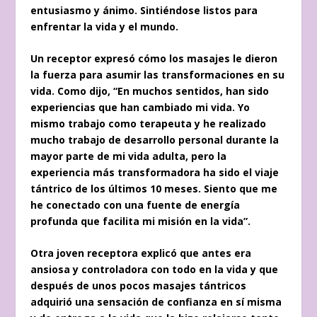
entusiasmo y ánimo. Sintiéndose listos para
enfrentar la vida y el mundo.
Un receptor expresó cómo los masajes le dieron
la fuerza para asumir las transformaciones en su
vida. Como dijo, “En muchos sentidos, han sido
experiencias que han cambiado mi vida. Yo
mismo trabajo como terapeuta y he realizado
mucho trabajo de desarrollo personal durante la
mayor parte de mi vida adulta, pero la
experiencia más transformadora ha sido el viaje
tántrico de los últimos 10 meses. Siento que me
he conectado con una fuente de energía
profunda que facilita mi misión en la vida”.
Otra joven receptora explicó que antes era
ansiosa y controladora con todo en la vida y que
después de unos pocos masajes tántricos
adquirió una sensación de confianza en sí misma