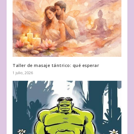
Taller de masaje tántrico: qué esperar
1 julio, 2026