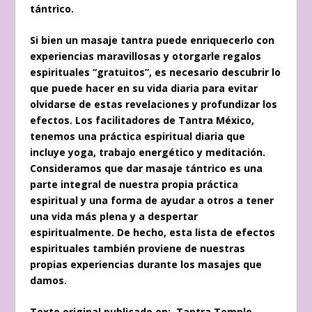
tántrico.
Si bien un masaje tantra puede enriquecerlo con
experiencias maravillosas y otorgarle regalos
espirituales “gratuitos”, es necesario descubrir lo
que puede hacer en su vida diaria para evitar
olvidarse de estas revelaciones y profundizar los
efectos. Los facilitadores de Tantra México,
tenemos una práctica espiritual diaria que
incluye yoga, trabajo energético y meditación.
Consideramos que dar masaje tántrico es una
parte integral de nuestra propia práctica
espiritual y una forma de ayudar a otros a tener
una vida más plena y a despertar
espiritualmente. De hecho, esta lista de efectos
espirituales también proviene de nuestras
propias experiencias durante los masajes que
damos.
Texto original publicado en:
Tantra Temple