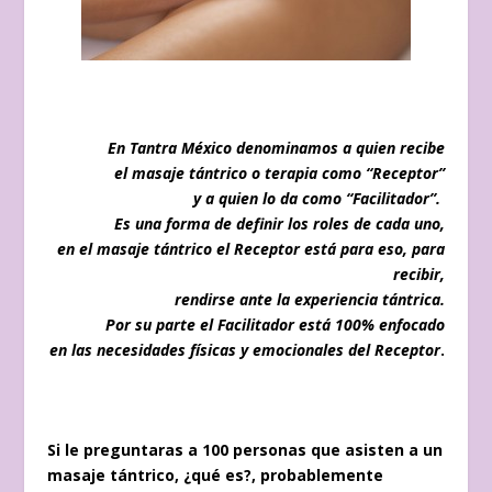
En Tantra México denominamos a quien recibe
el masaje tántrico o terapia como “Receptor”
y a quien lo da como “Facilitador”.
Es una forma de definir los roles de cada uno,
en el masaje tántrico el Receptor está para eso, para
recibir,
rendirse ante la experiencia tántrica.
Por su parte el Facilitador está 100% enfocado
en las necesidades físicas y emocionales del Receptor
.
Si le preguntaras a 100 personas que asisten a un
masaje tántrico, ¿qué es?, probablemente