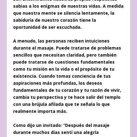
sabias a los enigmas de nuestras vidas. A medida
que nuestra mente se silencia lentamente, la
sabiduría de nuestro corazón tiene la
oportunidad de ser escuchada.
A menudo, las personas reciben intuiciones
durante el masaje. Puede tratarse de problemas
sencillos que necesitan claridad, pero también
puede tratarse de cuestiones fundamentales
como tu misión en la vida o el propósito de tu
existencia. Cuando tomas conciencia de tus
aspiraciones más profundas, los deseos
fundamentales de tu corazón y tu razón de vivir,
cambia tu perspectiva y te hace salir del templo
con una brújula afilada que te señala lo que
realmente importa más.
Como dijo un invitado: “Después del masaje
durante muchos días sentí una alegría