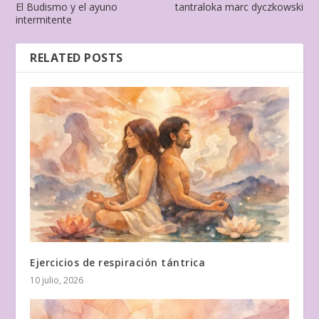
El Budismo y el ayuno
tantraloka marc dyczkowski
intermitente
RELATED POSTS
Ejercicios de respiración tántrica
10 julio, 2026