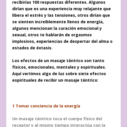
recibirías 100 respuestas diferentes. Algunos
dirían que es una experiencia muy relajante que
libera el estrés y las tensiones, otros dirían que
se sienten increíblemente llenos de energía,
algunos mencionan la curación emocional y
sexual, otros te hablarán de orgasmos
implosivos, experiencias de despertar del alma o
estados de éxtasis.
Los efectos de un masaje tántrico son tanto
físicos, emocionales, mentales y espirituales.
Aquí vertimos algo de luz sobre siete efectos
espirituales de recibir un masaje tántrico:
1 Tomar conciencia de la energía
Un masaje tántrico toca el cuerpo físico del
receptor y al mismo tiempo interactúa con la