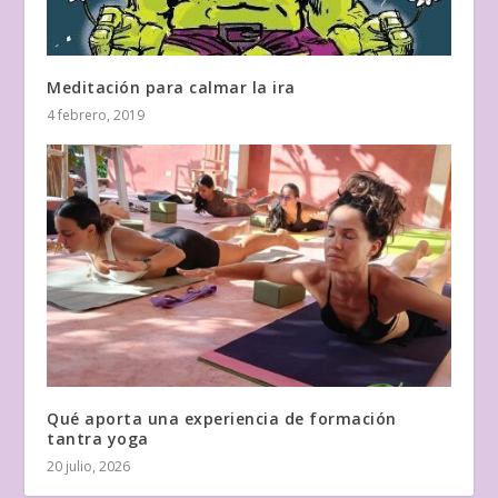
Meditación para calmar la ira
4 febrero, 2019
Qué aporta una experiencia de formación
tantra yoga
20 julio, 2026