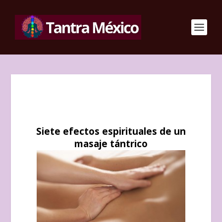
Siete efectos espirituales de un
masaje tántrico