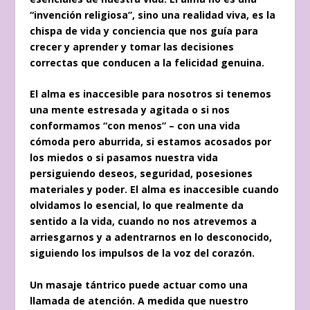
“invención religiosa”, sino una realidad viva, es la
chispa de vida y conciencia que nos guía para
crecer y aprender y tomar las decisiones
correctas que conducen a la felicidad genuina.
El alma es inaccesible para nosotros si tenemos
una mente estresada y agitada o si nos
conformamos “con menos” – con una vida
cómoda pero aburrida, si estamos acosados ​​por
los miedos o si pasamos nuestra vida
persiguiendo deseos, seguridad, posesiones
materiales y poder. El alma es inaccesible cuando
olvidamos lo esencial, lo que realmente da
sentido a la vida, cuando no nos atrevemos a
arriesgarnos y a adentrarnos en lo desconocido,
siguiendo los impulsos de la voz del corazón.
Un masaje tántrico puede actuar como una
llamada de atención. A medida que nuestro