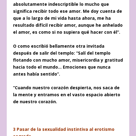
absolutamente indescriptible lo mucho que
significa recibir todo ese amor. Me doy cuenta de
que a lo largo de mi vida hasta ahora, me ha
resultado difícil recibir amor, aunque he anhelado
el amor, es como si no supiera qué hacer con él”.
O como escribió bellamente otra invitada
después de salir del templo: “Salí del templo
flotando con mucho amor, misericordia y gratitud
hacia todo el mundo… Emociones que nunca
antes había sentido”.
“Cuando nuestro corazón despierta, nos saca de
la mente y entramos en el vasto espacio abierto
de nuestro corazón.
3 Pasar de la sexualidad instintiva al erotismo