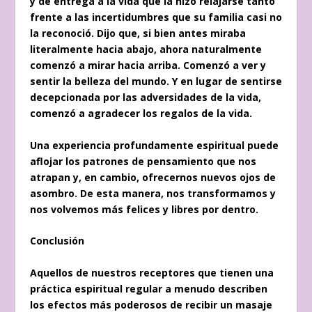
y de entrega a la vida que la hizo relajarse tanto
frente a las incertidumbres que su familia casi no
la reconoció. Dijo que, si bien antes miraba
literalmente hacia abajo, ahora naturalmente
comenzó a mirar hacia arriba. Comenzó a ver y
sentir la belleza del mundo. Y en lugar de sentirse
decepcionada por las adversidades de la vida,
comenzó a agradecer los regalos de la vida.
Una experiencia profundamente espiritual puede
aflojar los patrones de pensamiento que nos
atrapan y, en cambio, ofrecernos nuevos ojos de
asombro. De esta manera, nos transformamos y
nos volvemos más felices y libres por dentro.
Conclusión
Aquellos de nuestros receptores que tienen una
práctica espiritual regular a menudo describen
los efectos más poderosos de recibir un masaje