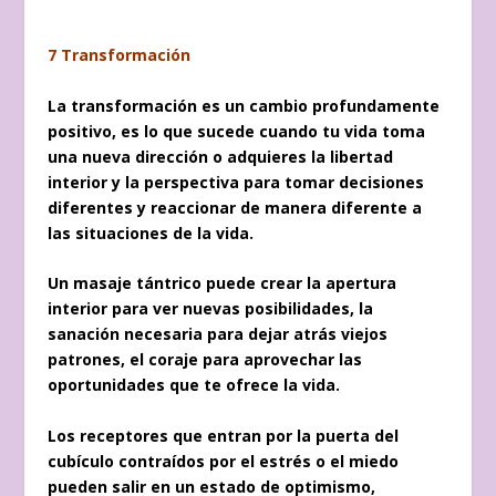
7 Transformación
La transformación es un cambio profundamente
positivo, es lo que sucede cuando tu vida toma
una nueva dirección o adquieres la libertad
interior y la perspectiva para tomar decisiones
diferentes y reaccionar de manera diferente a
las situaciones de la vida.
Un masaje tántrico puede crear la apertura
interior para ver nuevas posibilidades, la
sanación necesaria para dejar atrás viejos
patrones, el coraje para aprovechar las
oportunidades que te ofrece la vida.
Los receptores que entran por la puerta del
cubículo contraídos por el estrés o el miedo
pueden salir en un estado de optimismo,