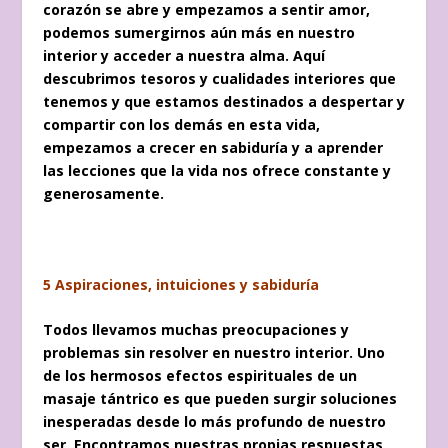
corazón se abre y empezamos a sentir amor,
podemos sumergirnos aún más en nuestro
interior y acceder a nuestra alma. Aquí
descubrimos tesoros y cualidades interiores que
tenemos y que estamos destinados a despertar y
compartir con los demás en esta vida,
empezamos a crecer en sabiduría y a aprender
las lecciones que la vida nos ofrece constante y
generosamente.
5 Aspiraciones, intuiciones y sabiduría
Todos llevamos muchas preocupaciones y
problemas sin resolver en nuestro interior. Uno
de los hermosos efectos espirituales de un
masaje tántrico es que pueden surgir soluciones
inesperadas desde lo más profundo de nuestro
ser. Encontramos nuestras propias respuestas