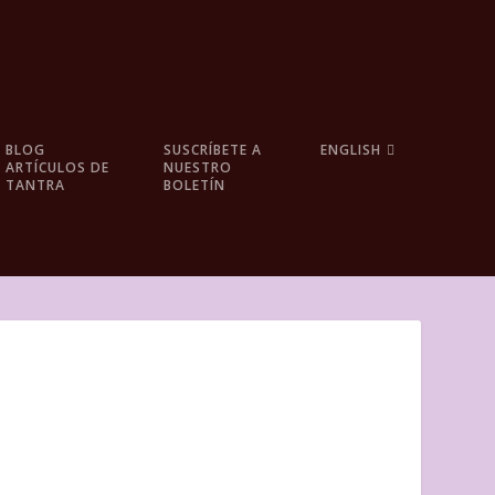
BLOG
SUSCRÍBETE A
ENGLISH
ARTÍCULOS DE
NUESTRO
TANTRA
BOLETÍN