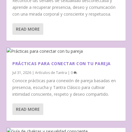
Reconoce las señales de sexualidad desconectada y
aprende a recuperar presencia, deseo y comunicación
con una mirada corporal y consciente y respetuosa.
READ MORE
PRÁCTICAS PARA CONECTAR CON TU PAREJA
Jul 31, 2026
|
Artículos de Tantra
|
0
Conoce prácticas para conexión de pareja basadas en
presencia, escucha y Tantra Clásico para cultivar
intimidad consciente, respeto y deseo compartido.
READ MORE