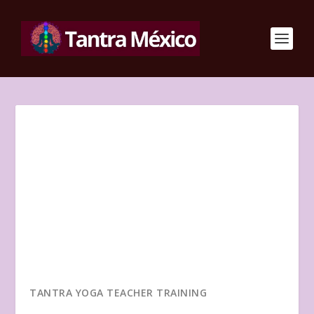
TANTRA YOGA TEACHER TRAINING