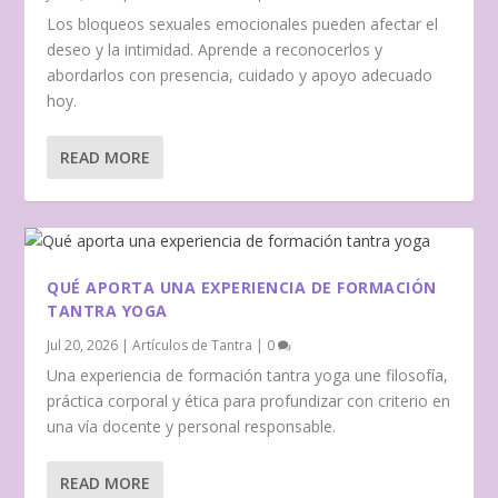
Los bloqueos sexuales emocionales pueden afectar el
deseo y la intimidad. Aprende a reconocerlos y
abordarlos con presencia, cuidado y apoyo adecuado
hoy.
READ MORE
QUÉ APORTA UNA EXPERIENCIA DE FORMACIÓN
TANTRA YOGA
Jul 20, 2026
|
Artículos de Tantra
|
0
Una experiencia de formación tantra yoga une filosofía,
práctica corporal y ética para profundizar con criterio en
una vía docente y personal responsable.
READ MORE