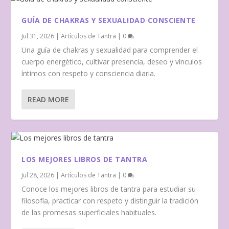
GUÍA DE CHAKRAS Y SEXUALIDAD CONSCIENTE
Jul 31, 2026
|
Artículos de Tantra
|
0
Una guía de chakras y sexualidad para comprender el
cuerpo energético, cultivar presencia, deseo y vínculos
íntimos con respeto y consciencia diaria.
READ MORE
LOS MEJORES LIBROS DE TANTRA
Jul 28, 2026
|
Artículos de Tantra
|
0
Conoce los mejores libros de tantra para estudiar su
filosofía, practicar con respeto y distinguir la tradición
de las promesas superficiales habituales.