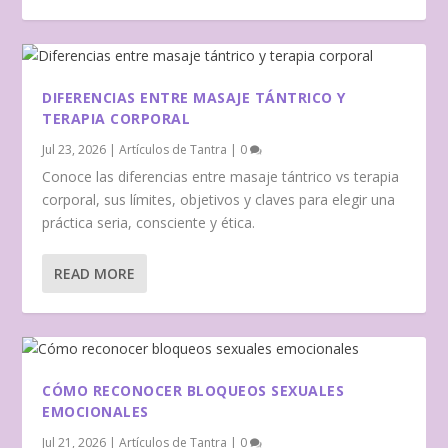
DIFERENCIAS ENTRE MASAJE TÁNTRICO Y
TERAPIA CORPORAL
Jul 23, 2026
|
Artículos de Tantra
|
0
Conoce las diferencias entre masaje tántrico vs terapia
corporal, sus límites, objetivos y claves para elegir una
práctica seria, consciente y ética.
READ MORE
CÓMO RECONOCER BLOQUEOS SEXUALES
EMOCIONALES
Jul 21, 2026
|
Artículos de Tantra
|
0