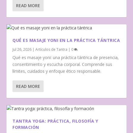
READ MORE
QUÉ ES MASAJE YONI EN LA PRÁCTICA TÁNTRICA
Jul 26, 2026
|
Artículos de Tantra
|
0
Qué es masaje yoni: una práctica tántrica de presencia,
consentimiento y escucha corporal. Comprende sus
límites, cuidados y enfoque ético responsable.
READ MORE
TANTRA YOGA: PRÁCTICA, FILOSOFÍA Y
FORMACIÓN