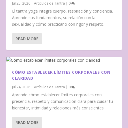
Jul 25, 2026
|
Artículos de Tantra
|
0
El tantra yoga integra cuerpo, respiración y conciencia.
Aprende sus fundamentos, su relación con la
sexualidad y cómo practicarlo con rigor y respeto.
READ MORE
CÓMO ESTABLECER LÍMITES CORPORALES CON
CLARIDAD
Jul 24, 2026
|
Artículos de Tantra
|
0
Aprende cómo establecer límites corporales con
presencia, respeto y comunicación clara para cuidar tu
bienestar, intimidad y relaciones más conscientes.
READ MORE