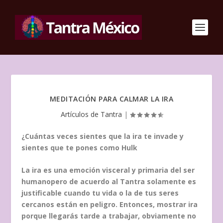
MEDITACIÓN PARA CALMAR LA IRA
Artículos de Tantra
|
¿Cuántas veces sientes que la ira te invade y
sientes que te pones como Hulk
La ira es una emoción visceral y primaria del ser
humanopero de acuerdo al Tantra solamente es
justificable cuando tu vida o la de tus seres
cercanos están en peligro. Entonces, mostrar ira
porque llegarás tarde a trabajar, obviamente no