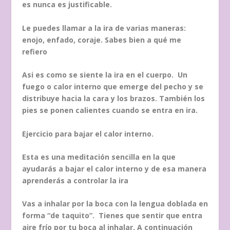
es nunca es justificable.
Le puedes llamar a la ira de varias maneras:
enojo, enfado, coraje. Sabes bien a qué me
refiero
Asi es como se siente la ira en el cuerpo. Un
fuego o calor interno que emerge del pecho y se
distribuye hacia la cara y los brazos. También los
pies se ponen calientes cuando se entra en ira.
Ejercicio para bajar el calor interno.
Esta es una meditación sencilla en la que
ayudarás a bajar el calor interno y de esa manera
aprenderás a controlar la ira
Vas a inhalar por la boca con la lengua doblada en
forma “de taquito”. Tienes que sentir que entra
aire frío por tu boca al inhalar. A continuación