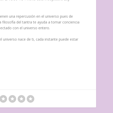
tienen una repercusión en el universo pues de
filosofía del tantra te ayuda a tomar conciencia
ectado con el universo entero.
 el universo nace de ti, cada instante puede estar