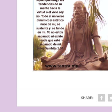
SHARE: