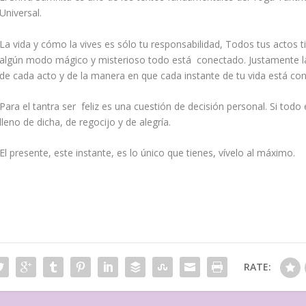
Universal.
La vida y cómo la vives es sólo tu responsabilidad, Todos tus actos 
algún modo mágico y misterioso todo está conectado. Justamente la 
de cada acto y de la manera en que cada instante de tu vida está con
Para el tantra ser feliz es una cuestión de decisión personal. Si todo
lleno de dicha, de regocijo y de alegría.
El presente, este instante, es lo único que tienes, vívelo al máximo.
RATE: