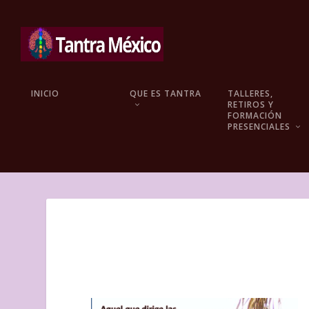
INICIO
QUE ES TANTRA
TALLERES,
RETIROS Y
FORMACIÓN
PRESENCIALES