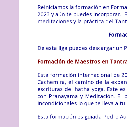
Reiniciamos la formación en Forma
2023 y aún te puedes incorporar. 
meditaciones y la práctica del Tant
Formac
De esta liga puedes descargar un P
Formación de Maestros en Tantra
Esta formación internacional de 200
Cachemira, el camino de la expansi
escrituras del hatha yoga. Este 
con Pranayama y Meditación. El p
incondicionales lo que te lleva a t
Esta formación es guiada Pedro Au