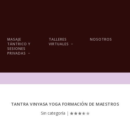
MASAJE
TALLERES
NOSOTROS
TÁNTRICO Y
VIRTUALES
SESIONES
PRIVADAS
TANTRA VINYASA YOGA FORMACIÓN DE MAESTROS
Sin categoría
|