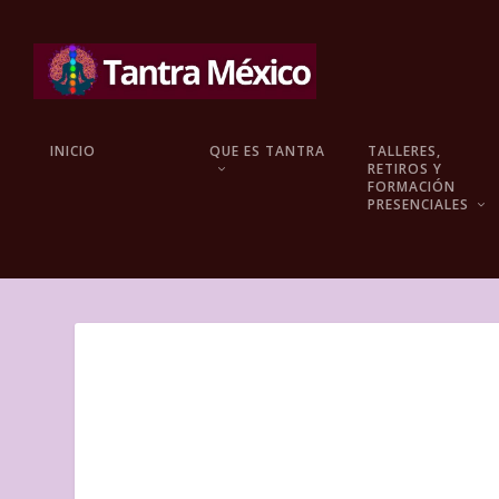
INICIO
QUE ES TANTRA
TALLERES,
RETIROS Y
FORMACIÓN
PRESENCIALES