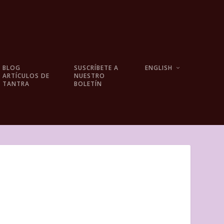
BLOG
SUSCRÍBETE A
ENGLISH
ARTÍCULOS DE
NUESTRO
TANTRA
BOLETÍN