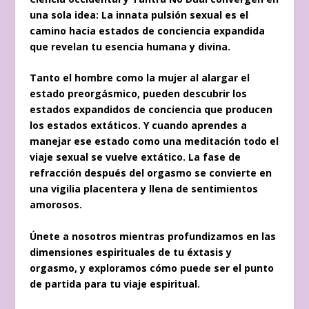
una sola idea: La innata pulsión sexual es el
camino hacia estados de conciencia expandida
que revelan tu esencia humana y divina.
Tanto el hombre como la mujer al alargar el
estado preorgásmico, pueden descubrir los
estados expandidos de conciencia que producen
los estados extáticos. Y cuando aprendes a
manejar ese estado como una meditación todo el
viaje sexual se vuelve extático. La fase de
refracción después del orgasmo se convierte en
una vigilia placentera y llena de sentimientos
amorosos.
Únete a nosotros mientras profundizamos en las
dimensiones espirituales de tu éxtasis y
orgasmo, y exploramos cómo puede ser el punto
de partida para tu viaje espiritual.