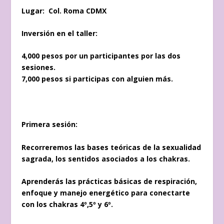
Lugar: Col. Roma CDMX
Inversión en el taller:
4,000 pesos por un participantes por las dos
sesiones.
7,000 pesos si participas con alguien más.
Primera sesión:
Recorreremos las bases teóricas de la sexualidad
sagrada, los sentidos asociados a los chakras.
Aprenderás las prácticas básicas de respiración,
enfoque y manejo energético para conectarte
con los chakras 4º,5º y 6º.