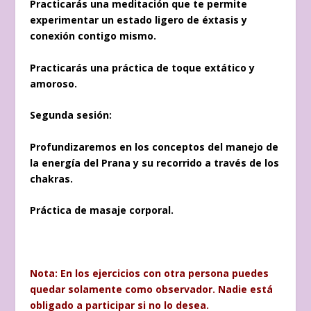
Practicarás una meditación que te permite
experimentar un estado ligero de éxtasis y
conexión contigo mismo.
Practicarás una práctica de toque extático y
amoroso.
Segunda sesión:
Profundizaremos en los conceptos del manejo de
la energía del Prana y su recorrido a través de los
chakras.
Práctica de masaje corporal.
Nota: En los ejercicios con otra persona puedes
quedar solamente como observador. Nadie está
obligado a participar si no lo desea.