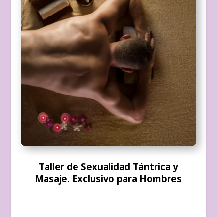
Taller de Sexualidad Tántrica y
Masaje. Exclusivo para Hombres