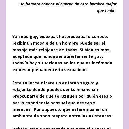
Un hombre conoce el cuerpo de otro hombre mejor
que nadie.
Ya seas gay, bisexual, heterosexual o curioso,
recibir un masaje de un hombre puede ser el
masaje más relajante de todos. Si bien es más
aceptado que nunca ser abiertamente gay,
todavía hay situaciones en las que es incómodo
expresar plenamente tu sexualidad.
Este taller te ofrece un entorno seguro y
relajante donde puedes ser tú mismo sin
preocuparte de que te juzguen por quién eres o
por la experiencia sensual que deseas y
mereces. Por supuesto que estaremos en un
ambiente de sano respeto entre los asistentes.
Habrás leído o escuchado que para el Tantra el