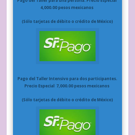
Pago del Taller para una persona. Precio Especial
4,000.00 pesos mexicanos
(Sólo tarjetas de débito o crédito de México)
Pago del Taller Intensivo para dos participantes.
Precio Especial 7,000.00 pesos mexicanos
(Sólo tarjetas de débito o crédito de México)