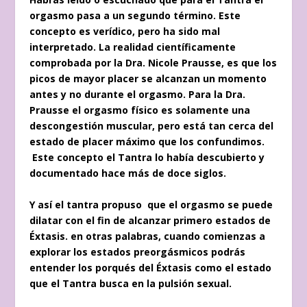
orgasmo pasa a un segundo término. Este
concepto es verídico, pero ha sido mal
interpretado. La realidad científicamente
comprobada por la Dra. Nicole Prausse, es que los
picos de mayor placer se alcanzan un momento
antes y no durante el orgasmo. Para la Dra.
Prausse el orgasmo físico es solamente una
descongestión muscular, pero está tan cerca del
estado de placer máximo que los confundimos.
Este concepto el Tantra lo había descubierto y
documentado hace más de doce siglos.
Y así el tantra propuso que el orgasmo se puede
dilatar con el fin de alcanzar primero estados de
Éxtasis. e
n otras palabras, cuando comienzas a
explorar los estados preorgásmicos podrás
entender los porqués del Éxtasis como el estado
que el Tantra busca en la pulsión sexual.