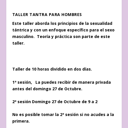
TALLER TANTRA PARA HOMBRES
Este taller aborda los principios de la sexualidad
tántrica y con un enfoque específico para el sexo
masculino. Teoría y práctica son parte de este
taller.
Taller de 10 horas dividido en dos días.
1ª sesión, La puedes recibir de manera privada
antes del domingo 27 de Octubre.
2ª sesión Domingo 27 de Octubre de 9 a 2
No es posible tomar la 2ª sesión si no acudes a la
primera.