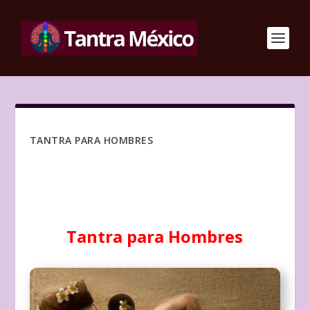
TANTRA PARA HOMBRES
Tantra para Hombres