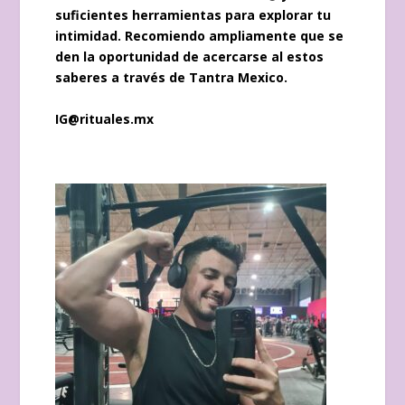
suficientes herramientas para explorar tu
intimidad. Recomiendo ampliamente que se
den la oportunidad de acercarse al estos
saberes a través de Tantra Mexico.
IG
@rituales.mx