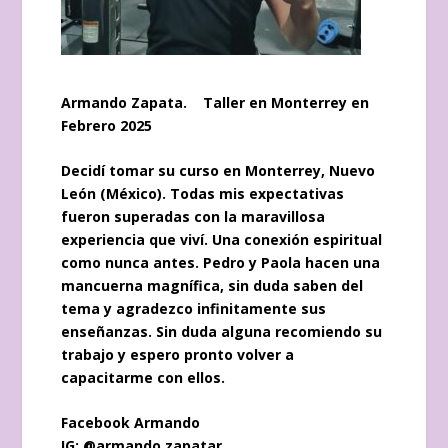
Armando Zapata. Taller en Monterrey en
Febrero 2025
Decidí tomar su curso en Monterrey, Nuevo
León (México). Todas mis expectativas
fueron superadas con la maravillosa
experiencia que viví. Una conexión espiritual
como nunca antes. Pedro y Paola hacen una
mancuerna magnífica, sin duda saben del
tema y agradezco infinitamente sus
enseñanzas. Sin duda alguna recomiendo su
trabajo y espero pronto volver a
capacitarme con ellos.
Facebook Armando
IG:
@armando.zapatar