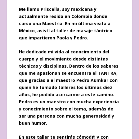
Me llamo Priscella, soy mexicana y
actualmente resido en Colombia donde
curso una Maestría. En mi última visita a
México, asistí al taller de masaje tántrico
que impartieron Paola y Pedro.
He dedicado mi vida al conocimiento del
cuerpo y el movimiento desde distintas
técnicas y disciplinas. Dentro de los saberes
que me apasionan se encuentra el TANTRA,
que gracias a el maestro Pedro Aumkar con
quien he tomado talleres los últimos diez
años, he podido acercarme a este camino.
Pedro es un maestro con mucha experiencia
y conocimiento sobre el tema, además de
ser una persona con mucha generosidad y
buen humor.
En este taller te sentirás cómod@ y con