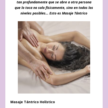
tan profundamente que se abre a otra persona
que lo toca no solo físicamente, sino en todos los
niveles posibles… Esto es Masaje Tántrico
Masaje Tántrico Holístico