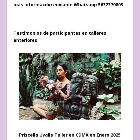
más información envíame Whatsapp 5632370803
Testimonios de participantes en talleres
anteriores
Priscella Uvalle Taller en CDMX en Enero 2025