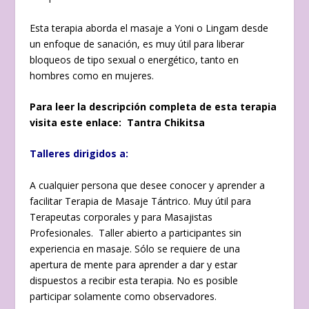
Esta terapia aborda el masaje a Yoni o Lingam desde
un enfoque de sanación, es muy útil para liberar
bloqueos de tipo sexual o energético, tanto en
hombres como en mujeres.
Para leer la descripción completa de esta terapia
visita este enlace:
Tantra Chikitsa
Talleres dirigidos a:
A cualquier persona que desee conocer y aprender a
facilitar Terapia de Masaje Tántrico. Muy útil para
Terapeutas corporales y para Masajistas
Profesionales. Taller abierto a participantes sin
experiencia en masaje. Sólo se requiere de una
apertura de mente para aprender a dar y estar
dispuestos a recibir esta terapia. No es posible
participar solamente como observadores.