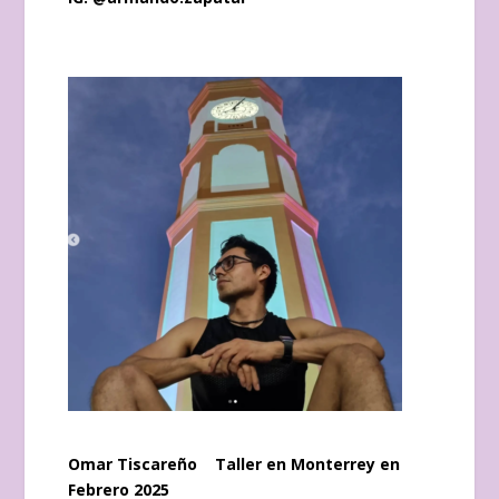
Omar Tiscareño Taller en Monterrey en
Febrero 2025