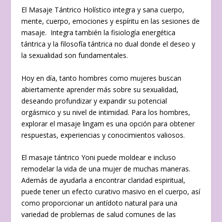
El Masaje Tántrico Holístico integra y sana cuerpo,
mente, cuerpo, emociones y espíritu en las sesiones de
masaje. Integra también la fisiología energética
tántrica y la filosofía tántrica no dual donde el deseo y
la sexualidad son fundamentales.
Hoy en día, tanto hombres como mujeres buscan
abiertamente aprender más sobre su sexualidad,
deseando profundizar y expandir su potencial
orgásmico y su nivel de intimidad. Para los hombres,
explorar el masaje lingam es una opción para obtener
respuestas, experiencias y conocimientos valiosos.
El masaje tántrico Yoni puede moldear e incluso
remodelar la vida de una mujer de muchas maneras.
Además de ayudarla a encontrar claridad espiritual,
puede tener un efecto curativo masivo en el cuerpo, así
como proporcionar un antídoto natural para una
variedad de problemas de salud comunes de las