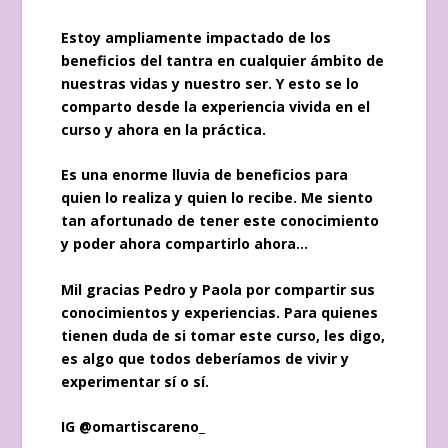
Estoy ampliamente impactado de los
beneficios del tantra en cualquier ámbito de
nuestras vidas y nuestro ser. Y esto se lo
comparto desde la experiencia vivida en el
curso y ahora en la práctica.
Es una enorme lluvia de beneficios para
quien lo realiza y quien lo recibe. Me siento
tan afortunado de tener este conocimiento
y poder ahora compartirlo ahora…
Mil gracias Pedro y Paola por compartir sus
conocimientos y experiencias. Para quienes
tienen duda de si tomar este curso, les digo,
es algo que todos deberíamos de vivir y
experimentar sí o sí.
IG
@omartiscareno_