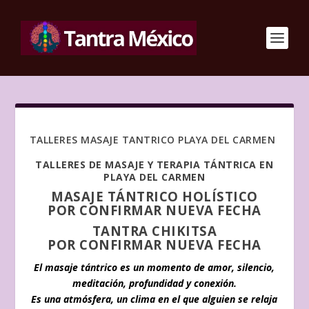
TALLERES MASAJE TANTRICO PLAYA DEL CARMEN
TALLERES DE MASAJE Y TERAPIA TÁNTRICA EN
PLAYA DEL CARMEN
MASAJE TÁNTRICO HOLÍSTICO
POR CONFIRMAR NUEVA FECHA
TANTRA
CHIKITSA
POR CONFIRMAR NUEVA FECHA
El masaje tántrico es un momento de amor, silencio,
meditación, profundidad y conexión.
Es una atmósfera, un clima en el que alguien se relaja