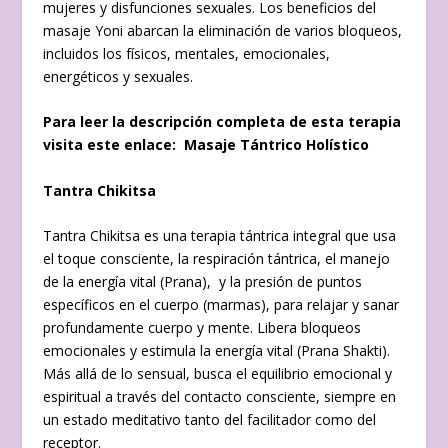
mujeres y disfunciones sexuales. Los beneficios del
masaje Yoni abarcan la eliminación de varios bloqueos,
incluidos los físicos, mentales, emocionales,
energéticos y sexuales.
Para leer la descripción completa de esta terapia
visita este enlace:
Masaje Tántrico Holístico
Tantra Chikitsa
Tantra Chikitsa es una terapia tántrica integral que usa
el toque consciente, la respiración tántrica, el manejo
de la energía vital (Prana), y la presión de puntos
específicos en el cuerpo (marmas), para relajar y sanar
profundamente cuerpo y mente. Libera bloqueos
emocionales y estimula la energía vital (Prana Shakti).
Más allá de lo sensual, busca el equilibrio emocional y
espiritual a través del contacto consciente, siempre en
un estado meditativo tanto del facilitador como del
receptor.