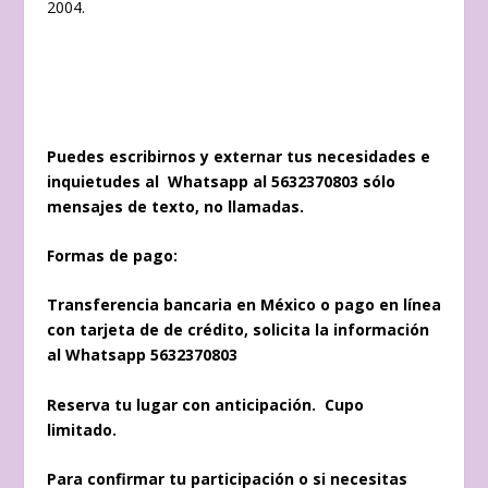
2004.
Puedes escribirnos y externar tus necesidades e
inquietudes al Whatsapp al 5632370803 sólo
mensajes de texto, no llamadas.
Formas de pago:
Transferencia bancaria en México o p
ago en línea
con tarjeta de de crédito, solicita la información
al Whatsapp 5632370803
Reserva tu lugar con anticipación. Cupo
limitado.
Para confirmar tu participación o si necesitas