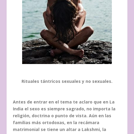
Rituales tántricos sexuales y no sexuales.
Antes de entrar en el tema te aclaro que en La
India el sexo es siempre sagrado, no importa la
religión, doctrina o punto de vista. Aún en las
familias más ortodoxas, en la recámara
matrimonial se tiene un altar a Lakshmi, la