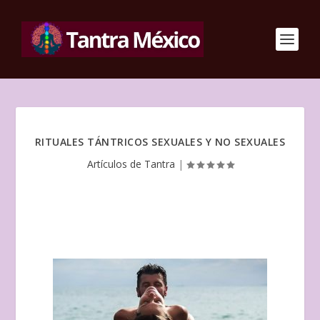
RITUALES TÁNTRICOS SEXUALES Y NO SEXUALES
Artículos de Tantra
|