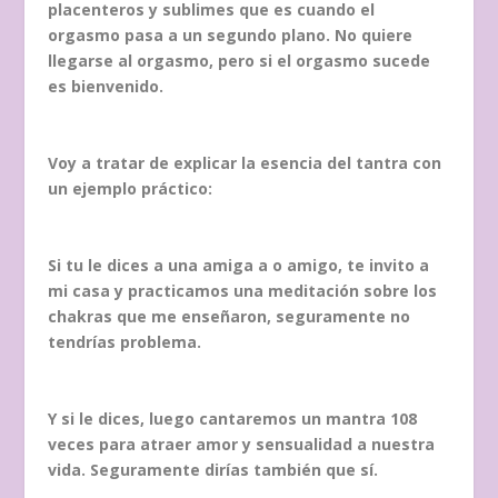
placenteros y sublimes que es cuando el
orgasmo pasa a un segundo plano. No quiere
llegarse al orgasmo, pero si el orgasmo sucede
es bienvenido.
Voy a tratar de explicar la esencia del tantra con
un ejemplo práctico:
Si tu le dices a una amiga a o amigo, te invito a
mi casa y practicamos una meditación sobre los
chakras que me enseñaron, seguramente no
tendrías problema.
Y si le dices, luego cantaremos un mantra 108
veces para atraer amor y sensualidad a nuestra
vida. Seguramente dirías también que sí.