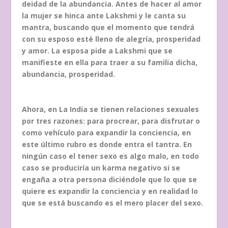
deidad de la abundancia. Antes de hacer al amor
la mujer se hinca ante Lakshmi y le canta su
mantra, buscando que el momento que tendrá
con su esposo esté lleno de alegría, prosperidad
y amor. La esposa pide a Lakshmi que se
manifieste en ella para traer a su familia dicha,
abundancia, prosperidad.
Ahora, en La India se tienen relaciones sexuales
por tres razones: para procrear, para disfrutar o
como vehículo para expandir la conciencia, en
este último rubro es donde entra el tantra. En
ningún caso el tener sexo es algo malo, en todo
caso se produciría un karma negativo si se
engaña a otra persona diciéndole que lo que se
quiere es expandir la conciencia y en realidad lo
que se está buscando es el mero placer del sexo.