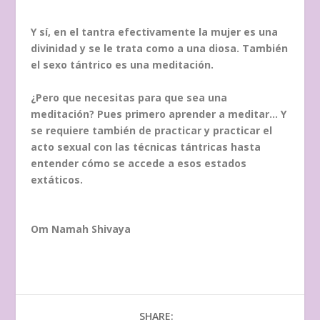
Y sí, en el tantra efectivamente la mujer es una
divinidad y se le trata como a una diosa. También
el sexo tántrico es una meditación.
¿Pero que necesitas para que sea una
meditación? Pues primero aprender a meditar… Y
se requiere también de practicar y practicar el
acto sexual con las técnicas tántricas hasta
entender cómo se accede a esos estados
extáticos.
Om Namah Shivaya
SHARE: