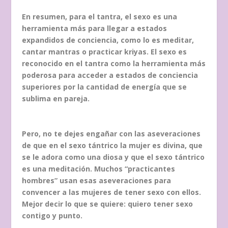
En resumen, para el tantra, el sexo es una
herramienta más para llegar a estados
expandidos de conciencia, como lo es meditar,
cantar mantras o practicar kriyas. El sexo es
reconocido en el tantra como la herramienta más
poderosa para acceder a estados de conciencia
superiores por la cantidad de energía que se
sublima en pareja.
Pero, no te dejes engañar con las aseveraciones
de que en el sexo tántrico la mujer es divina, que
se le adora como una diosa y que el sexo tántrico
es una meditación. Muchos “practicantes
hombres” usan esas aseveraciones para
convencer a las mujeres de tener sexo con ellos.
Mejor decir lo que se quiere: quiero tener sexo
contigo y punto.