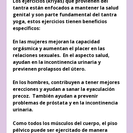
Los ejercicios (kriyas) que provienen del
tantra están enfocados a mantener la salud
genital y son parte fundamental del tantra
yoga, estos ejercicios tienen beneficios
específicos:
En las mujeres mejoran la capacidad
orgásmica y aumentan el placer en las
relaciones sexuales. En el aspecto salud,
ayudan en la incontinencia urinaria y
previenen prolapsos del útero.
En los hombres, contribuyen a tener mejores
erecciones y ayudan a sanar la eyaculación
precoz. También ayudan a prevenir
problemas de próstata y en la incontinencia
urinaria.
Como todos los músculos del cuerpo, el piso
pélvico puede ser ejercitado de manera