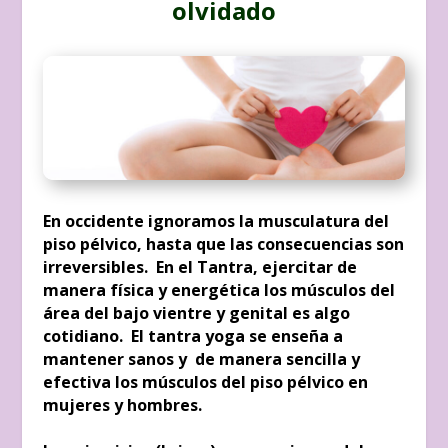
olvidado
En occidente ignoramos la musculatura del
piso pélvico, hasta que las consecuencias son
irreversibles. En el Tantra, ejercitar de
manera física y energética los músculos del
área del bajo vientre y genital es algo
cotidiano. El tantra yoga se enseña a
mantener sanos y de manera sencilla y
efectiva los músculos del piso pélvico en
mujeres y hombres.