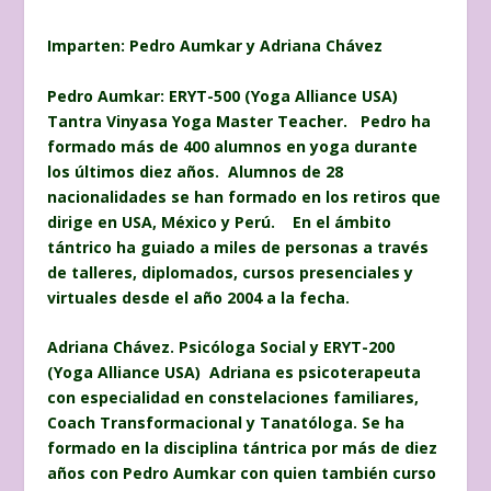
Imparten: Pedro Aumkar y Adriana Chávez
Pedro Aumkar: ERYT-500 (Yoga Alliance USA)
Tantra Vinyasa Yoga Master Teacher. Pedro ha
formado más de 400 alumnos en yoga durante
los últimos diez años. Alumnos de 28
nacionalidades se han formado en los retiros que
dirige en USA, México y Perú. En el ámbito
tántrico ha guiado a miles de personas a través
de talleres, diplomados, cursos presenciales y
virtuales desde el año 2004 a la fecha.
Adriana Chávez. Psicóloga Social y ERYT-200
(Yoga Alliance USA) Adriana es psicoterapeuta
con especialidad en constelaciones familiares,
Coach Transformacional y Tanatóloga. Se ha
formado en la disciplina tántrica por más de diez
años con Pedro Aumkar con quien también curso