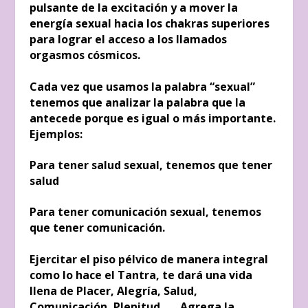
pulsante de la excitación y a mover la
energía sexual hacia los chakras superiores
para lograr el acceso a los llamados
orgasmos cósmicos.
Cada vez que usamos la palabra “sexual”
tenemos que analizar la palabra que la
antecede porque es igual o más importante.
Ejemplos:
Para tener salud sexual, tenemos que tener
salud
Para tener comunicación sexual, tenemos
que tener comunicación.
Ejercitar el piso pélvico de manera integral
como lo hace el Tantra, te dará una vida
llena de Placer, Alegría, Salud,
Comunicación, Plenitud…. Agrega la