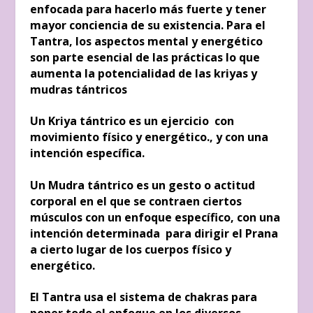
enfocada para hacerlo más fuerte y tener
mayor conciencia de su existencia. Para el
Tantra, los aspectos mental y energético
son parte esencial de las prácticas lo que
aumenta la potencialidad de las kriyas y
mudras tántricos
Un Kriya tántrico es un ejercicio con
movimiento físico y energético., y con una
intención específica.
Un Mudra tántrico es un gesto o actitud
corporal en el que se contraen ciertos
músculos con un enfoque específico, con una
intención determinada para dirigir el Prana
a cierto lugar de los cuerpos físico y
energético.
El Tantra usa el sistema de chakras para
poner todo el enfoque en los diversos