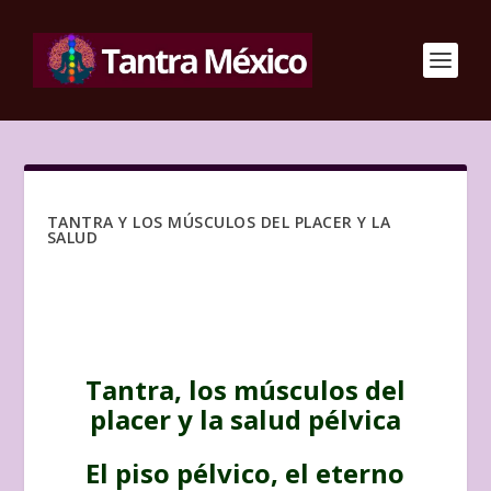
TANTRA Y LOS MÚSCULOS DEL PLACER Y LA
SALUD
Tantra, los músculos del
placer y la salud pélvica
El piso pélvico, el eterno