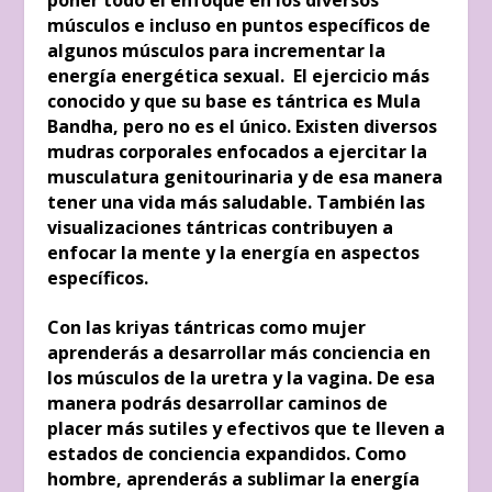
músculos e incluso en puntos específicos de
algunos músculos para incrementar la
energía energética sexual. El ejercicio más
conocido y que su base es tántrica es Mula
Bandha, pero no es el único. Existen diversos
mudras corporales enfocados a ejercitar la
musculatura genitourinaria y de esa manera
tener una vida más saludable. También las
visualizaciones tántricas contribuyen a
enfocar la mente y la energía en aspectos
específicos.
Con las kriyas tántricas como mujer
aprenderás a desarrollar más conciencia en
los músculos de la uretra y la vagina. De esa
manera podrás desarrollar caminos de
placer más sutiles y efectivos que te lleven a
estados de conciencia expandidos. Como
hombre, aprenderás a sublimar la energía