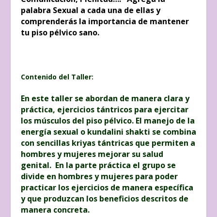
palabra Sexual a cada una de ellas y
comprenderás la importancia de mantener
tu piso pélvico sano.
Contenido del Taller:
En este taller se abordan de manera clara y
práctica, ejercicios tántricos para ejercitar
los músculos del piso pélvico. El manejo de la
energía sexual o kundalini shakti se combina
con sencillas kriyas tántricas que permiten a
hombres y mujeres mejorar su salud
genital. En la parte práctica el grupo se
divide en hombres y mujeres para poder
practicar los ejercicios de manera específica
y que produzcan los beneficios descritos de
manera concreta.