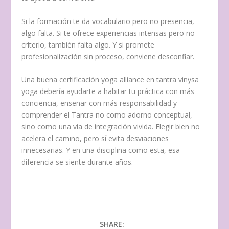
Si la formación te da vocabulario pero no presencia,
algo falta. Si te ofrece experiencias intensas pero no
criterio, también falta algo. Y si promete
profesionalización sin proceso, conviene desconfiar.
Una buena certificación yoga alliance en tantra vinysa
yoga debería ayudarte a habitar tu práctica con más
conciencia, enseñar con más responsabilidad y
comprender el Tantra no como adorno conceptual,
sino como una vía de integración vivida. Elegir bien no
acelera el camino, pero sí evita desviaciones
innecesarias. Y en una disciplina como esta, esa
diferencia se siente durante años.
SHARE: