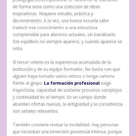
de forma seria como una colección de ideas
inspiradoras. Requiere estudio, práctica y
discernimiento. A la vez, una buena escuela sabe
traducir ese conocimiento a una estructura
comprensible para alumnos actuales, sin banalizarlo.
Ese equilibrio no siempre aparece, y cuando aparece se
nota.
El tercer criterio es la experiencia acumulada de la
institución y de su equipo formador. No basta con que
alguien haya tomado varios retiros o tenga carisma
frente al grupo.
La formación profesional
exige
trayectoria, capacidad de sostener procesos complejos
y continuidad en el tiempo. En un campo donde
abundan ofertas nuevas, la antigüedad y la consistencia
son señales relevantes.
También conviene revisar la modalidad. Hay personas
que necesitan una inmersión presencial intensa, porque