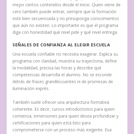
mejor ciertos contenidos desde el inicio. Quien viene de
cero también puede entrar, siempre que la formación
esté bien secuenciada y no presuponga conocimientos
que aún no existen. Lo importante es que el programa
diga con honestidad qué nivel pide y qué nivel entrega.
SEÑALES DE CONFIANZA AL ELEGIR ESCUELA
Una escuela confiable no necesita exagerar. Explica su
programa con claridad, muestra su trayectoria, define
la modalidad, precisa las horas y describe qué
competencias desarrolla el alumno. No se esconde
detrás de frases grandilocuentes ni de promesas de
iluminación exprés.
También suele ofrecer una arquitectura formativa
coherente. Es decir, cursos introductorios para quien
comienza, inmersiones para quien desea profundizar y
certificaciones para quien está listo para
comprometerse con un proceso más exigente. Esa