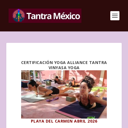
CERTIFICACIÓN YOGA ALLIANCE TANTRA
VINYASA YOGA
PLAYA DEL CARMEN ABRIL 2026