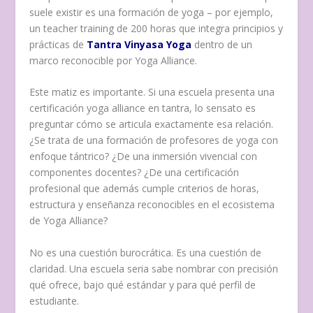
suele existir es una formación de yoga – por ejemplo,
un teacher training de 200 horas que integra principios y
prácticas de
Tantra Vinyasa Yoga
dentro de un
marco reconocible por Yoga Alliance.
Este matiz es importante. Si una escuela presenta una
certificación yoga alliance en tantra, lo sensato es
preguntar cómo se articula exactamente esa relación.
¿Se trata de una formación de profesores de yoga con
enfoque tántrico? ¿De una inmersión vivencial con
componentes docentes? ¿De una certificación
profesional que además cumple criterios de horas,
estructura y enseñanza reconocibles en el ecosistema
de Yoga Alliance?
No es una cuestión burocrática. Es una cuestión de
claridad. Una escuela seria sabe nombrar con precisión
qué ofrece, bajo qué estándar y para qué perfil de
estudiante.