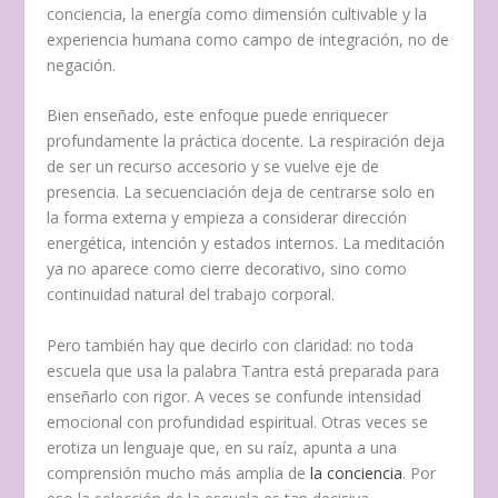
conciencia, la energía como dimensión cultivable y la
experiencia humana como campo de integración, no de
negación.
Bien enseñado, este enfoque puede enriquecer
profundamente la práctica docente. La respiración deja
de ser un recurso accesorio y se vuelve eje de
presencia. La secuenciación deja de centrarse solo en
la forma externa y empieza a considerar dirección
energética, intención y estados internos. La meditación
ya no aparece como cierre decorativo, sino como
continuidad natural del trabajo corporal.
Pero también hay que decirlo con claridad: no toda
escuela que usa la palabra Tantra está preparada para
enseñarlo con rigor. A veces se confunde intensidad
emocional con profundidad espiritual. Otras veces se
erotiza un lenguaje que, en su raíz, apunta a una
comprensión mucho más amplia de
la conciencia
. Por