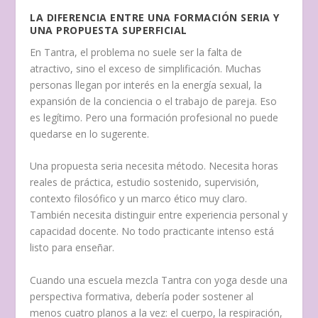
LA DIFERENCIA ENTRE UNA FORMACIÓN SERIA Y
UNA PROPUESTA SUPERFICIAL
En Tantra, el problema no suele ser la falta de
atractivo, sino el exceso de simplificación. Muchas
personas llegan por interés en la energía sexual, la
expansión de la conciencia o el trabajo de pareja. Eso
es legítimo. Pero una formación profesional no puede
quedarse en lo sugerente.
Una propuesta seria necesita método. Necesita horas
reales de práctica, estudio sostenido, supervisión,
contexto filosófico y un marco ético muy claro.
También necesita distinguir entre experiencia personal y
capacidad docente. No todo practicante intenso está
listo para enseñar.
Cuando una escuela mezcla Tantra con yoga desde una
perspectiva formativa, debería poder sostener al
menos cuatro planos a la vez: el cuerpo, la respiración,