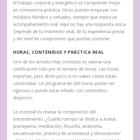
el trabajo corporal y energético se comprende mejor
en convivencia práctica. Otras pueden empezar con
módulos híbridos o virtuales, siempre que exista un
acompañamiento real. Aquí no hay una respuesta única.
Depende de tu momento vital, de tu experiencia previa
y del nivel de compromiso que puedas sostener.
HORAS, CONTENIDOS Y PRÁCTICA REAL
Uno de los errores más comunes es valorar una
certificación sólo por el número de horas. Las horas
importan, pero dicen poco si no sabes cómo están
construidas. Un programa de 200 horas puede ser
riguroso o puede estar inflado con contenidos
dispersos.
Lo esencial es revisar la composición del
entrenamiento. ¿Cuánto tiempo se dedica a asana,
pranayama, meditación, filosofía, anatomía,
secuenciación, práctica de enseñanza y observación?