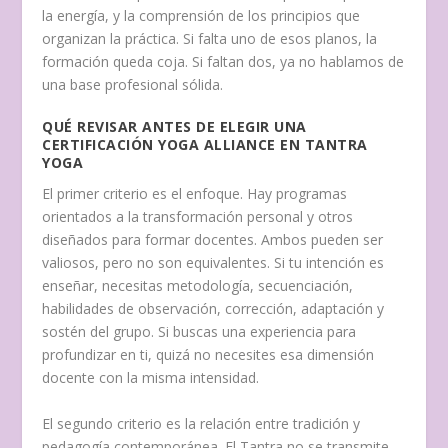
la energía, y la comprensión de los principios que
organizan la práctica. Si falta uno de esos planos, la
formación queda coja. Si faltan dos, ya no hablamos de
una base profesional sólida.
QUÉ REVISAR ANTES DE ELEGIR UNA
CERTIFICACIÓN YOGA ALLIANCE EN TANTRA
YOGA
El primer criterio es el enfoque. Hay programas
orientados a la transformación personal y otros
diseñados para formar docentes. Ambos pueden ser
valiosos, pero no son equivalentes. Si tu intención es
enseñar, necesitas metodología, secuenciación,
habilidades de observación, corrección, adaptación y
sostén del grupo. Si buscas una experiencia para
profundizar en ti, quizá no necesites esa dimensión
docente con la misma intensidad.
El segundo criterio es la relación entre tradición y
pedagogía contemporánea. El Tantra no se transmite