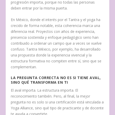
progresión importa, porque no todas las personas
deben entrar por la misma puerta.
En México, donde el interés por el Tantra y el yoga ha
crecido de forma notable, esta coherencia marca una
diferencia real. Proyectos con años de experiencia,
presencia sostenida y enfoque pedagógico serio han
contribuido a ordenar un campo que a veces se vuelve
confuso. Tantra México, por ejemplo, ha desarrollado
una propuesta donde la experiencia vivencial y la
estructura formativa no compiten entre sí, sino que se
complementan.
LA PREGUNTA CORRECTA NO ES SI TIENE AVAL,
SINO QUÉ TRANSFORMA EN TI
El aval importa. La estructura importa. El
reconocimiento también. Pero, al final, la mejor
pregunta no es solo si una certificación está vinculada a
Yoga Alliance, sino qué tipo de practicante y de docente
te ayuda a convertirte.