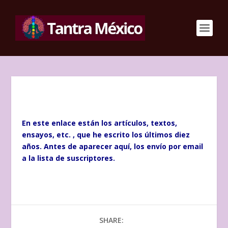
En este enlace están los artículos, textos,
ensayos, etc. , que he escrito los últimos diez
años. Antes de aparecer aquí, los envío por email
a la lista de suscriptores.
SHARE: