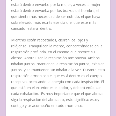
estará dentro envuelto por la mujer, a veces la mujer
estará dentro envuelta por los brazos del hombre; el
que sienta más necesidad de ser nutrido, el que haya
sobrellevado más estrés ese día o el que esté más
cansado, estará dentro.
Mientras están recostados, cierren los ojos y
relájense. Tranquilicen la mente, concentrándose en la
respiración profunda, en el camino que recorre su
aliento. Ahora usen la respiración armoniosa. Ambos
inhalan juntos, mantienen la respiración juntos, exhalan
juntos y se mantienen sin inhalar a la vez. Durante esta
respiración armoniosa el que está dentro es el cuerpo
receptivo, aceptando la energía con cada inspiración. El
que está en el exterior es el dador, y deberá enfatizar
cada exhalación. Es muy importante que el que abraza
siga la respiración del abrazado, esto significa: estoy
contigo y te acompaño en todo momento.