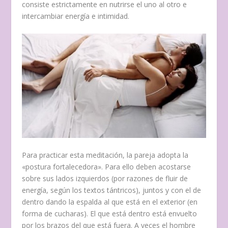
consiste estrictamente en nutrirse el uno al otro e
intercambiar energía e intimidad.
Para practicar esta meditación, la pareja adopta la
«postura fortalecedora». Para ello deben acostarse
sobre sus lados izquierdos (por razones de fluir de
energía, según los textos tántricos), juntos y con el de
dentro dando la espalda al que está en el exterior (en
forma de cucharas). El que está dentro está envuelto
por los brazos del que está fuera. A veces el hombre