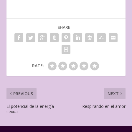
SHARE:
RATE:
PREVIOUS
NEXT
El potencial de la energía
Respirando en el amor
sexual