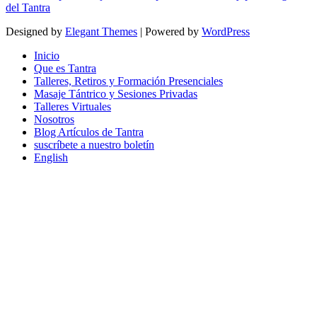
del Tantra
Designed by
Elegant Themes
| Powered by
WordPress
Inicio
Que es Tantra
Talleres, Retiros y Formación Presenciales
Masaje Tántrico y Sesiones Privadas
Talleres Virtuales
Nosotros
Blog Artículos de Tantra
suscríbete a nuestro boletín
English